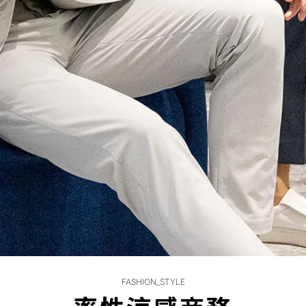
FASHION_STYLE