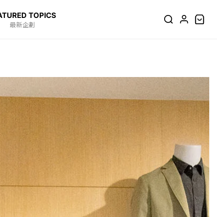
ATURED TOPICS
最新企劃