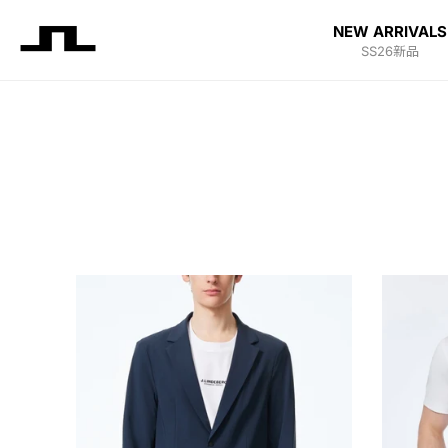
NEW ARRIVALS
SS26新品