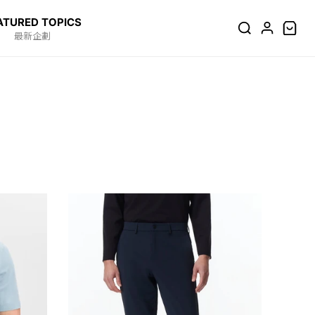
ATURED TOPICS
最新企劃