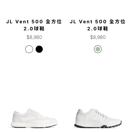
JL Vent 500 全方位
JL Vent 500 全方位
2.0球鞋
2.0球鞋
正
正
$8,980
$8,980
常
常
價
價
格
格