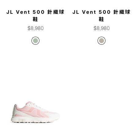
JL Vent 500 針織球
JL Vent 500 針織球
鞋
鞋
正
正
$8,980
$8,980
常
常
價
價
格
格