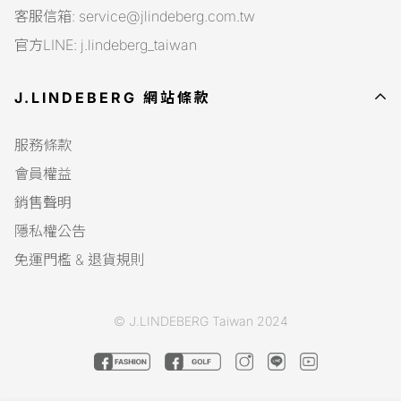
客服信箱: service@jlindeberg.com.tw
官方LINE: j.lindeberg_taiwan
J.LINDEBERG 網站條款
服務條款
會員權益
銷售聲明
隱私權公告
免運門檻 & 退貨規則
© J.LINDEBERG Taiwan 2024