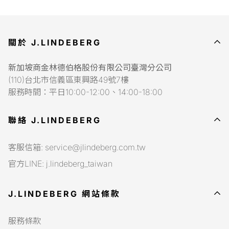
關於 J.LINDEBERG
新加坡商金林德伯格股份有限公司臺灣分公司
(110)台北市信義區東興路49號7樓
服務時間：平日10:00-12:00、14:00-18:00
聯絡 J.LINDEBERG
客服信箱: service@jlindeberg.com.tw
官方LINE: j.lindeberg_taiwan
J.LINDEBERG 網站條款
服務條款