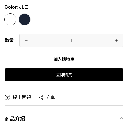
Color:
JL白
數量
加入購物車
立即購買
提出問題
分享
商品介紹